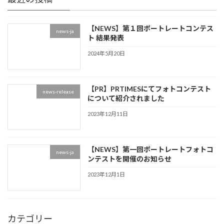
【NEWS】第１回ポートレートコンテス
news-ja
ト 結果発表
2024年5月20日
【PR】PRTIMESにてフォトコンテスト
news-release
について紹介されました
2023年12月11日
【NEWS】第一回ポートレートフォトコ
news-ja
ンテストを開催のお知らせ
2023年12月1日
カテゴリー