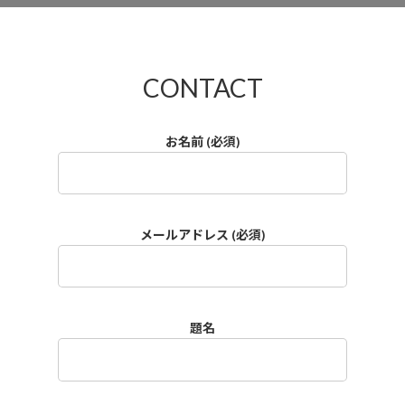
CONTACT
お名前 (必須)
メールアドレス (必須)
題名