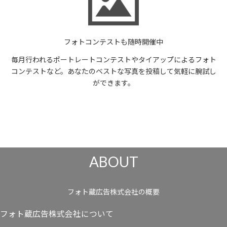
フォトコンテストも随時開催中
毎月行われるポートレートコンテストやタイアップによるフォト
コンテストなど。あなたのベストな写真を投稿して気軽に腕試し
ができます。
ABOUT
フォト蔵広告株式会社の概要
フォト蔵広告株式会社について